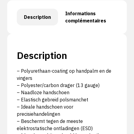
Informations
Description
complémentaires
Description
– Polyurethaan-coating op handpalm en de
vingers
– Polyester/carbon drager (13 gauge)
– Naadloze handschoen
– Elastisch gebreid polsmanchet
– Ideale handschoen voor
precisiehandelingen
– Beschermt tegen de meeste
elektrostatische ontladingen (ESD)