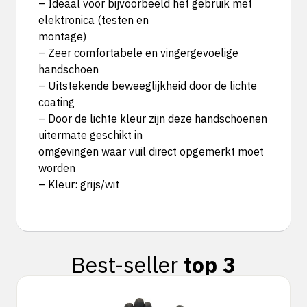
– Ideaal voor bijvoorbeeld het gebruik met
elektronica (testen en
montage)
– Zeer comfortabele en vingergevoelige
handschoen
– Uitstekende beweeglijkheid door de lichte
coating
– Door de lichte kleur zijn deze handschoenen
uitermate geschikt in
omgevingen waar vuil direct opgemerkt moet
worden
– Kleur: grijs/wit
Best-seller
top 3