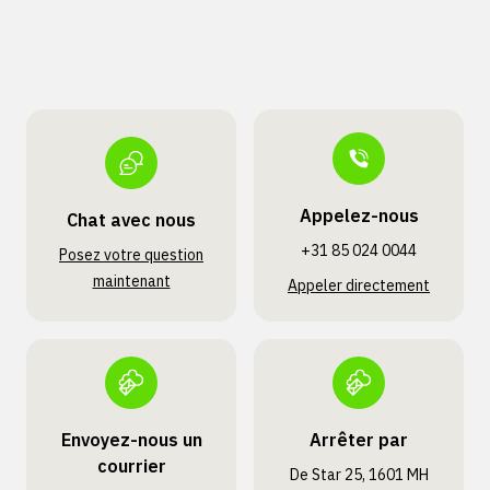
Appelez-nous
Chat avec nous
+31 85 024 0044
Posez votre question
maintenant
Appeler directement
Envoyez-nous un
Arrêter par
courrier
De Star 25, 1601 MH