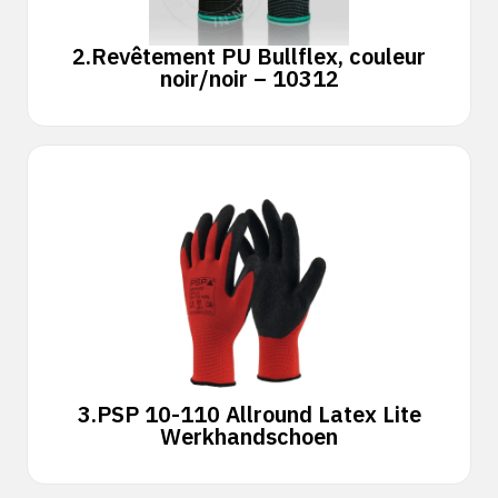
2.
Revêtement PU Bullflex, couleur
noir/noir – 10312
3.
PSP 10-110 Allround Latex Lite
Werkhandschoen