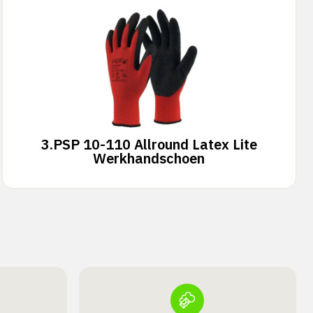
3.
PSP 10-110 Allround Latex Lite
Werkhandschoen