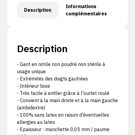
Informations
Description
complémentaires
Description
- Gant en nitrile non poudré non stérile à
usage unique
- Extrémités des doigts gaufrées
- Intérieur lisse
- Très facile à enfiler grâce à l'ourlet roulé
- Convient à la main droite et à la main gauche
(ambidextre)
- 100% sans latex en raison d'éventuelles
allergies au latex
- Epaisseur : manchette 0,05 mm / paume