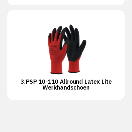
3.
PSP 10-110 Allround Latex Lite
Werkhandschoen