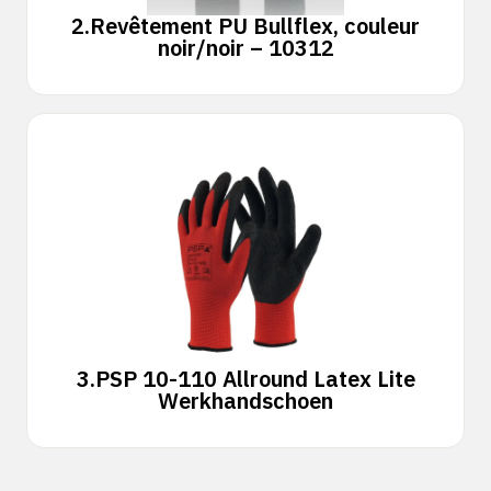
2.
Revêtement PU Bullflex, couleur
noir/noir – 10312
3.
PSP 10-110 Allround Latex Lite
Werkhandschoen