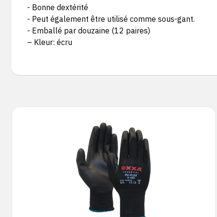
- Bonne dextérité
- Peut également être utilisé comme sous-gant.
- Emballé par douzaine (12 paires)
– Kleur: écru