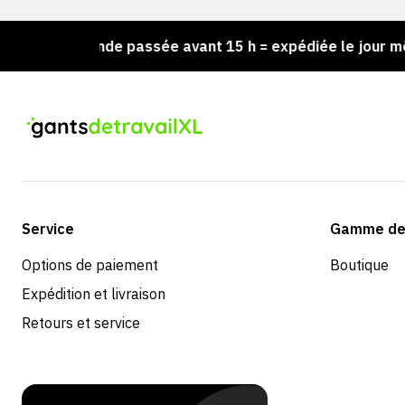
mmande passée avant 15 h = expédiée le jour même
Service
Gamme de 
Options de paiement
Boutique
Expédition et livraison
Retours et service