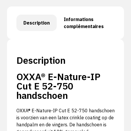
Informations
Description
complémentaires
Description
OXXA® E-Nature-IP
Cut E 52-750
handschoen
OXXA® E-Nature-IP Cut E 52-750 handschoen
is voorzien van een latex crinkle coating op de
handpalm en de vingers. De handschoen is