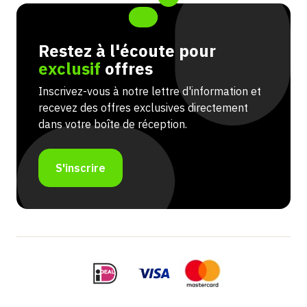
Restez à l'écoute pour
exclusif
offres
Inscrivez-vous à notre lettre d'information et
recevez des offres exclusives directement
dans votre boîte de réception.
S'inscrire