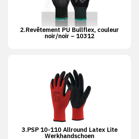
2.
Revêtement PU Bullflex, couleur
noir/noir – 10312
3.
PSP 10-110 Allround Latex Lite
Werkhandschoen