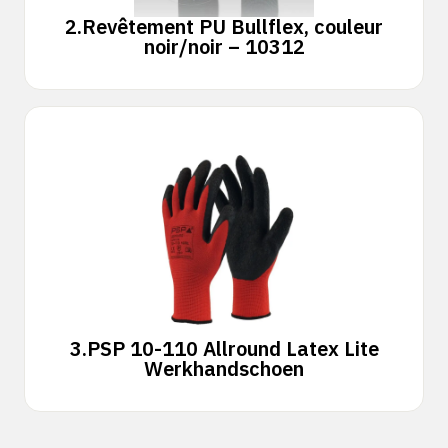
2.
Revêtement PU Bullflex, couleur
noir/noir – 10312
3.
PSP 10-110 Allround Latex Lite
Werkhandschoen