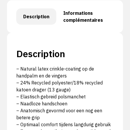
Informations
Description
complémentaires
Description
– Natural latex crinkle-coating op de
handpalm en de vingers
– 24% Recycled polyester/18% recycled
katoen drager (13 gauge)
– Elastisch gebreid polsmanchet
– Naadloze handschoen
– Anatomisch gevormd voor een nog een
betere grip
– Optimaal comfort tijdens langdurig gebruik