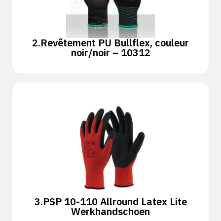
2.
Revêtement PU Bullflex, couleur
noir/noir – 10312
3.
PSP 10-110 Allround Latex Lite
Werkhandschoen