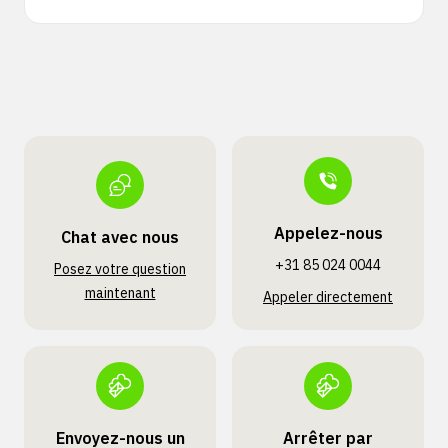
Appelez-nous
Chat avec nous
+31 85 024 0044
Posez votre question
maintenant
Appeler directement
Envoyez-nous un
Arrêter par