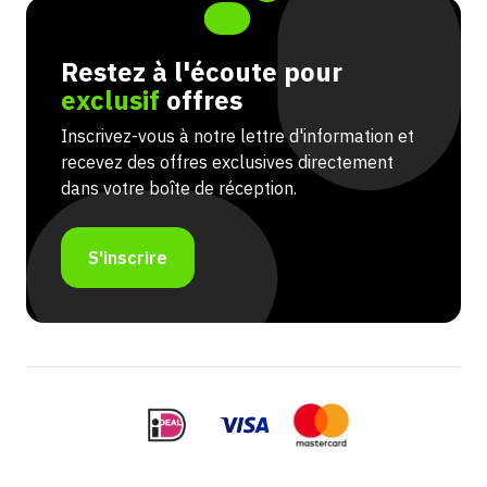
Restez à l'écoute pour
exclusif
offres
Inscrivez-vous à notre lettre d'information et
recevez des offres exclusives directement
dans votre boîte de réception.
S'inscrire