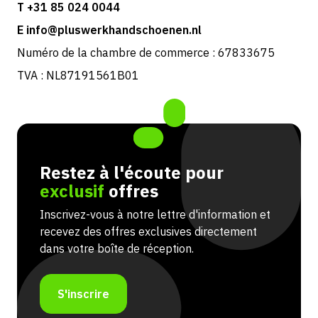
T +31 85 024 0044
E info@pluswerkhandschoenen.nl
Numéro de la chambre de commerce : 67833675
TVA : NL87191561B01
Restez à l'écoute pour
exclusif
offres
Inscrivez-vous à notre lettre d'information et
recevez des offres exclusives directement
dans votre boîte de réception.
S'inscrire