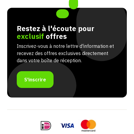
Restez à l'écoute pour
exclusif
offres
Inscrivez-vous à notre lettre d'information et
recevez des offres exclusives directement
dans votre boîte de réception.
S'inscrire