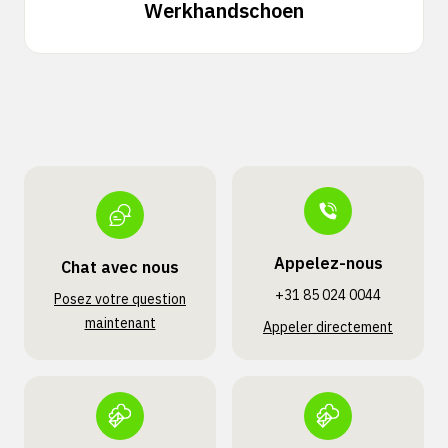
Werkhandschoen
Appelez-nous
Chat avec nous
+31 85 024 0044
Posez votre question
maintenant
Appeler directement