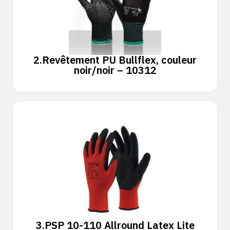
2.
Revêtement PU Bullflex, couleur
noir/noir – 10312
3.
PSP 10-110 Allround Latex Lite