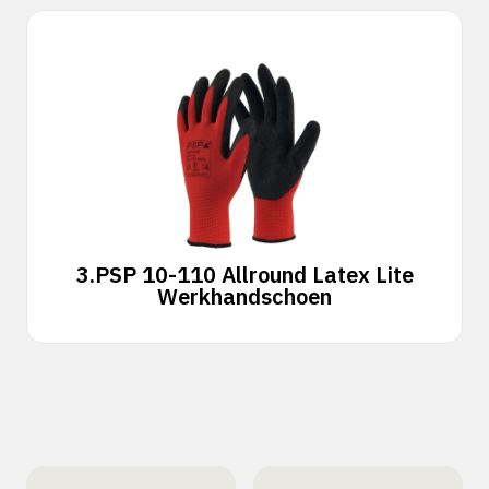
3.
PSP 10-110 Allround Latex Lite
Werkhandschoen