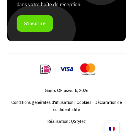
dans votre boîte de réception.
S'inscrire
Gants ©Pluswork, 2026
Conditions générales d'utilisation
|
Cookies
|
Déclaration de
confidentialité
Réalisation :
QStylez