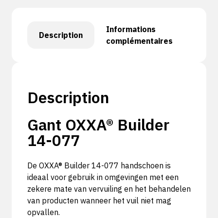
Informations
Description
complémentaires
Description
Gant OXXA® Builder
14-077
De OXXA® Builder 14-077 handschoen is
ideaal voor gebruik in omgevingen met een
zekere mate van vervuiling en het behandelen
van producten wanneer het vuil niet mag
opvallen.