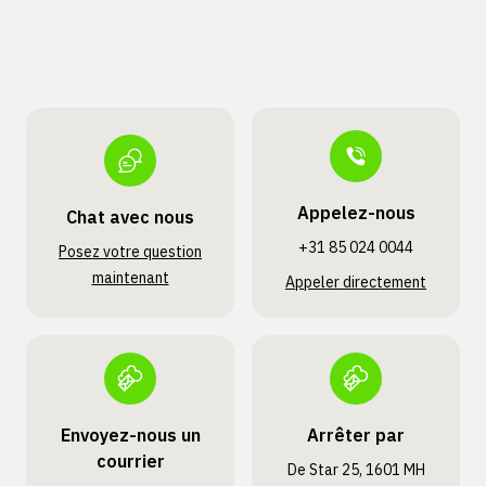
Appelez-nous
Chat avec nous
+31 85 024 0044
Posez votre question
maintenant
Appeler directement
Envoyez-nous un
Arrêter par
courrier
De Star 25, 1601 MH