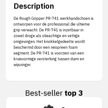
Description
De Rough Gripper PR-741 werkhandschoen is
ontworpen voor de professional die ultieme
grip verwacht. De PR-741 is inzetbaar in
zowel droge als olieachtige en vettige
omgevingen. Het knokkelgedeelte wordt
beschermd door een neopreen foam
segment. De PR-741 is voorzien van een
kruisvormige versterking tussen duim en
wijsvinger.
Best-seller
top 3