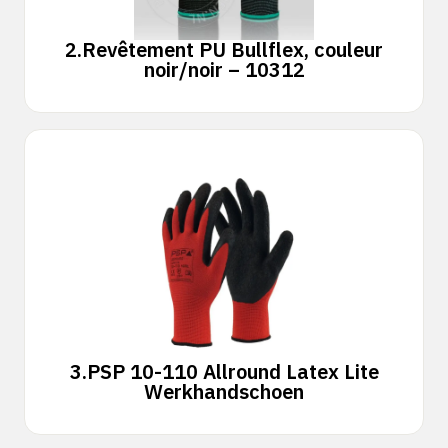
2.
Revêtement PU Bullflex, couleur
noir/noir – 10312
3.
PSP 10-110 Allround Latex Lite
Werkhandschoen