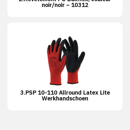
noir/noir – 10312
3.
PSP 10-110 Allround Latex Lite
Werkhandschoen