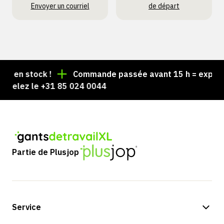
Envoyer un courriel
de départ
 en stock !
Commande passée avant 15 h = expédiée 
elez le +31 85 024 0044
Partie de Plusjop
Service