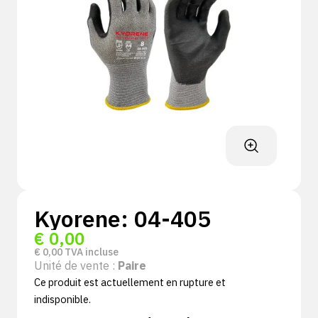
Kyorene: 04-405
€
0,00
€
0,00
TVA incluse
Unité de vente :
Paire
Ce produit est actuellement en rupture et
indisponible.