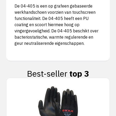
De 04-405 is een op grafeen gebaseerde
werkhandschoen voorzien van touchscreen
functionaliteit. De 04-405 heeft een PU
coating en scoort hiermee hoog op
vingergevoeligheid. De 04-405 beschikt over
bacteriostatische, warmte regulerende en
geur neutraliserende eigenschappen.
Best-seller
top 3