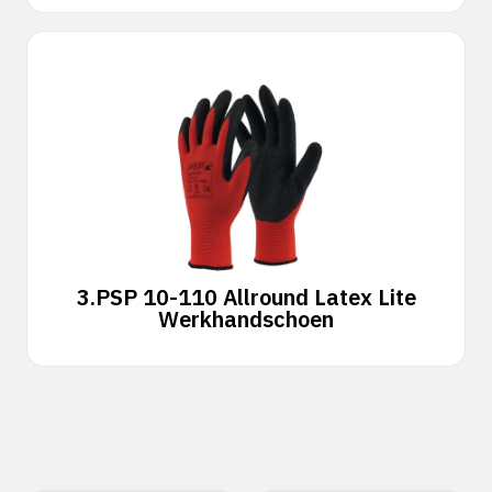
3.
PSP 10-110 Allround Latex Lite
Werkhandschoen