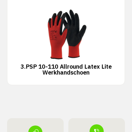
3.
PSP 10-110 Allround Latex Lite
Werkhandschoen