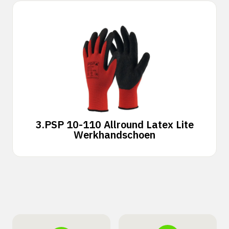
3.
PSP 10-110 Allround Latex Lite
Werkhandschoen