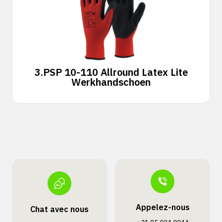
3.
PSP 10-110 Allround Latex Lite
Werkhandschoen
Appelez-nous
Chat avec nous