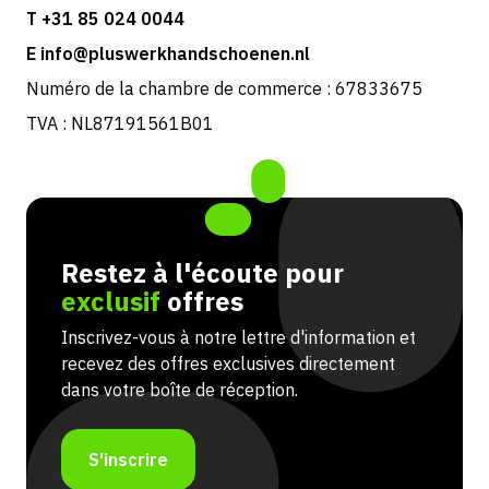
T +31 85 024 0044
E info@pluswerkhandschoenen.nl
Numéro de la chambre de commerce : 67833675
TVA : NL87191561B01
Restez à l'écoute pour
exclusif
offres
Inscrivez-vous à notre lettre d'information et
recevez des offres exclusives directement
dans votre boîte de réception.
S'inscrire