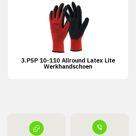
3.
PSP 10-110 Allround Latex Lite
Werkhandschoen