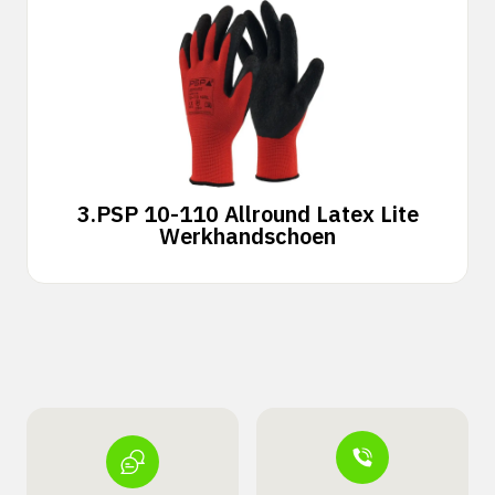
3.
PSP 10-110 Allround Latex Lite
Werkhandschoen