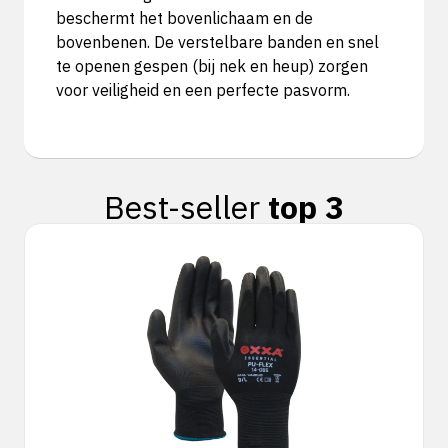
beschermt het bovenlichaam en de
bovenbenen. De verstelbare banden en snel
te openen gespen (bij nek en heup) zorgen
voor veiligheid en een perfecte pasvorm.
Best-seller
top 3