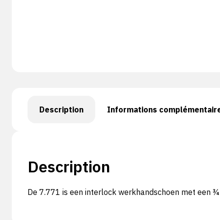
Description
Informations complémentair
Description
De 7.771 is een interlock werkhandschoen met een ¾ 