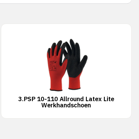
3.
PSP 10-110 Allround Latex Lite
Werkhandschoen