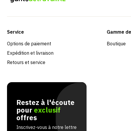
Service
Gamme de 
Options de paiement
Boutique
Expédition et livraison
Retours et service
Restez à l'écoute
pour
exclusif
offres
Inscrivez-vous à notre lettre