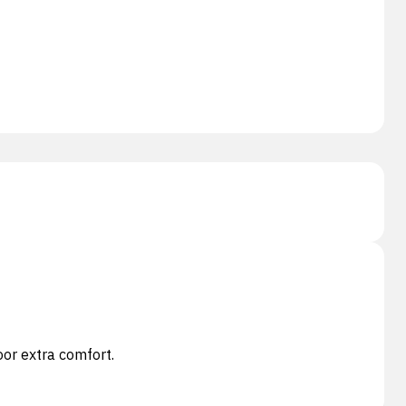
or extra comfort.