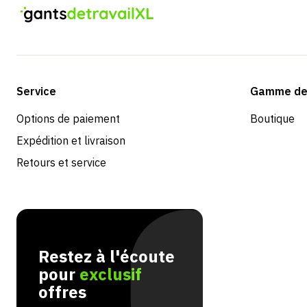
Service
Gamme de 
Options de paiement
Boutique
Expédition et livraison
Retours et service
Restez à l'écoute
pour
exclusif
offres