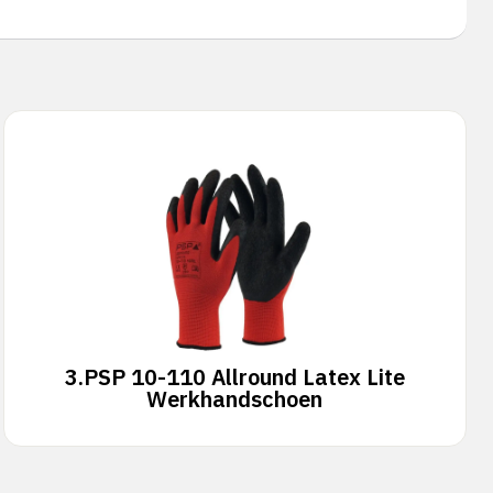
3.
PSP 10-110 Allround Latex Lite
Werkhandschoen