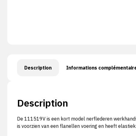
Description
Informations complémentair
Description
De 111519V is een kort model nerflederen werkhands
is voorzien van een flanellen voering en heeft elastiek 