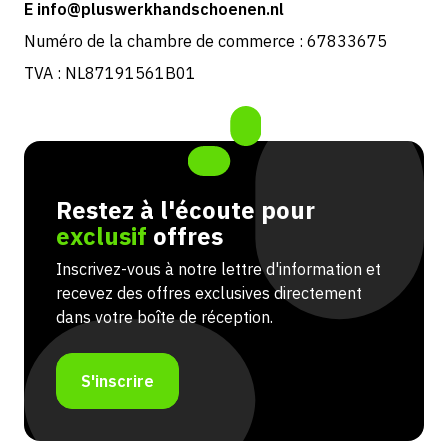
E info@pluswerkhandschoenen.nl
Numéro de la chambre de commerce : 67833675
TVA : NL87191561B01
Restez à l'écoute pour
exclusif
offres
Inscrivez-vous à notre lettre d'information et
recevez des offres exclusives directement
dans votre boîte de réception.
S'inscrire