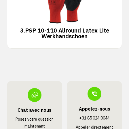
3.
PSP 10-110 Allround Latex Lite
Werkhandschoen
Appelez-nous
Chat avec nous
+31 85 024 0044
Posez votre question
maintenant
Appeler directement