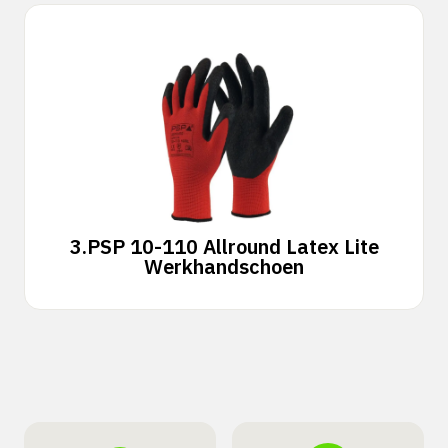
3.
PSP 10-110 Allround Latex Lite
Werkhandschoen