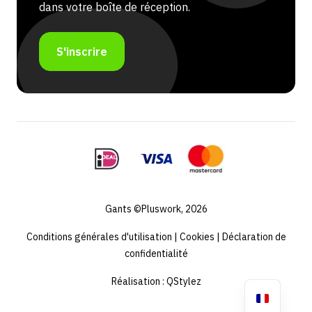
dans votre boîte de réception.
S'inscrire
Gants ©Pluswork, 2026
Conditions générales d'utilisation
|
Cookies
|
Déclaration de
confidentialité
Réalisation :
QStylez