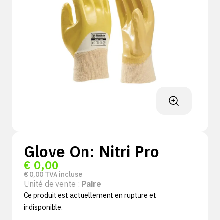
Glove On: Nitri Pro
€
0,00
€
0,00
TVA incluse
Unité de vente :
Paire
Ce produit est actuellement en rupture et
indisponible.