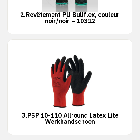
2.
Revêtement PU Bullflex, couleur
noir/noir – 10312
3.
PSP 10-110 Allround Latex Lite
Werkhandschoen