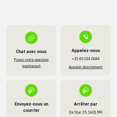
Appelez-nous
Chat avec nous
+31 85 024 0044
Posez votre question
maintenant
Appeler directement
Envoyez-nous un
Arrêter par
courrier
De Star 25, 1601 MH