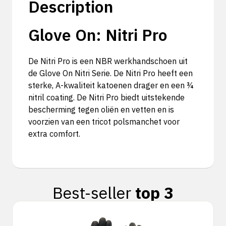
Description
Glove On: Nitri Pro
De Nitri Pro is een NBR werkhandschoen uit
de Glove On Nitri Serie. De Nitri Pro heeft een
sterke, A-kwaliteit katoenen drager en een ¾
nitril coating. De Nitri Pro biedt uitstekende
bescherming tegen oliën en vetten en is
voorzien van een tricot polsmanchet voor
extra comfort.
Best-seller
top 3