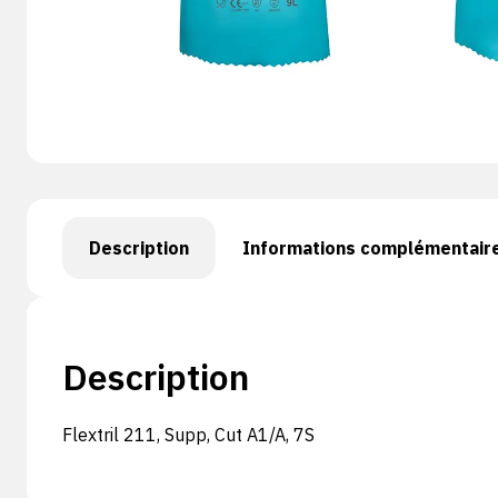
Description
Informations complémentair
Description
Flextril 211, Supp, Cut A1/A, 7S