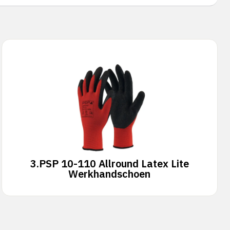
3.
PSP 10-110 Allround Latex Lite
Werkhandschoen