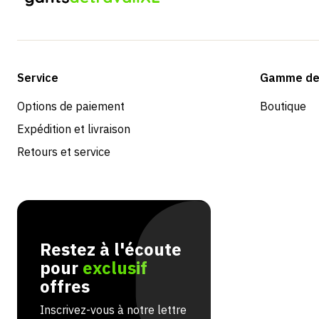
Service
Gamme de 
Options de paiement
Boutique
Expédition et livraison
Retours et service
Restez à l'écoute
pour
exclusif
offres
Inscrivez-vous à notre lettre