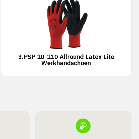
3.
PSP 10-110 Allround Latex Lite
Werkhandschoen