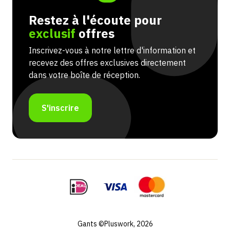
Restez à l'écoute pour
exclusif
offres
Inscrivez-vous à notre lettre d'information et
recevez des offres exclusives directement
dans votre boîte de réception.
S'inscrire
Gants ©Pluswork, 2026