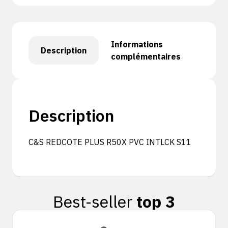
Informations
Description
complémentaires
Description
C&S REDCOTE PLUS R50X PVC INTLCK S11
Best-seller
top 3