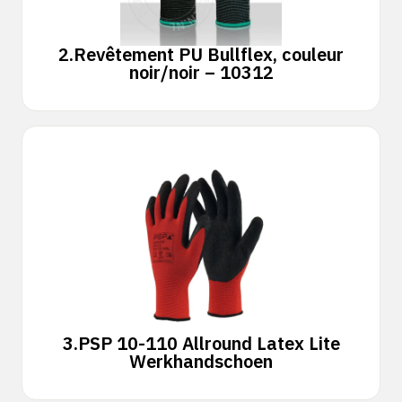
2.
Revêtement PU Bullflex, couleur
noir/noir – 10312
3.
PSP 10-110 Allround Latex Lite
Werkhandschoen