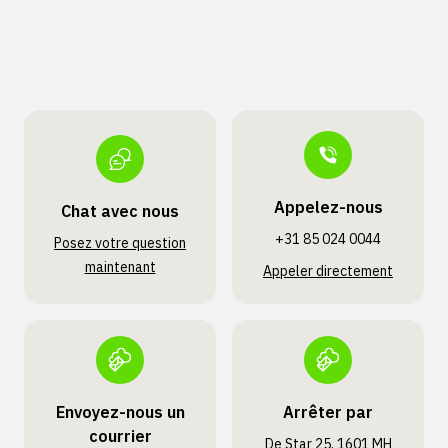
Appelez-nous
Chat avec nous
+31 85 024 0044
Posez votre question
maintenant
Appeler directement
Envoyez-nous un
Arrêter par
courrier
De Star 25, 1601 MH