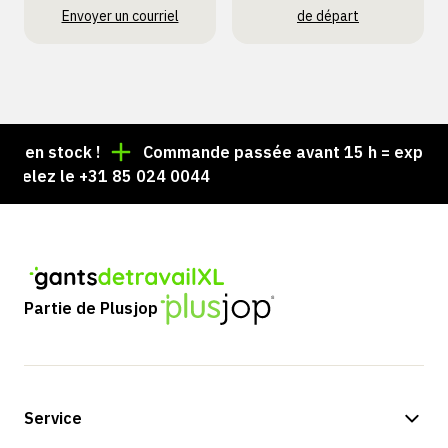
Envoyer un courriel
de départ
en stock !
Commande passée avant 15 h = expédiée 
elez le +31 85 024 0044
Partie de Plusjop
Service