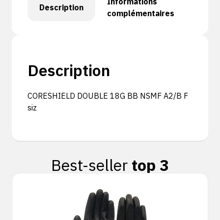
Informations
Description
complémentaires
Description
CORESHIELD DOUBLE 18G BB NSMF A2/B F
siz
Best-seller
top 3