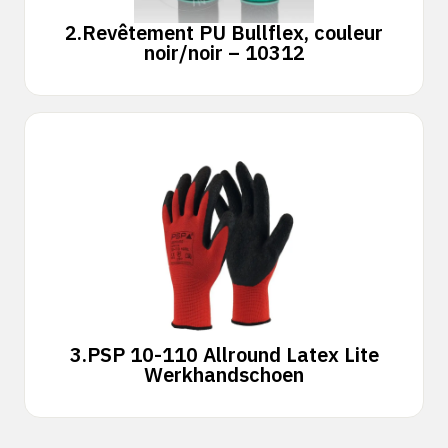
2.
Revêtement PU Bullflex, couleur
noir/noir – 10312
3.
PSP 10-110 Allround Latex Lite
Werkhandschoen