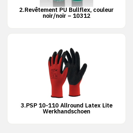
2.
Revêtement PU Bullflex, couleur
noir/noir – 10312
3.
PSP 10-110 Allround Latex Lite
Werkhandschoen