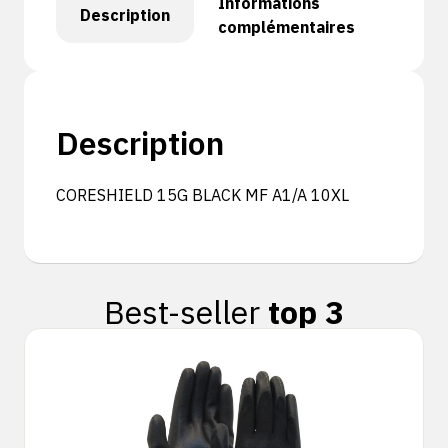
Informations
Description
complémentaires
Description
CORESHIELD 15G BLACK MF A1/A 10XL
Best-seller
top 3