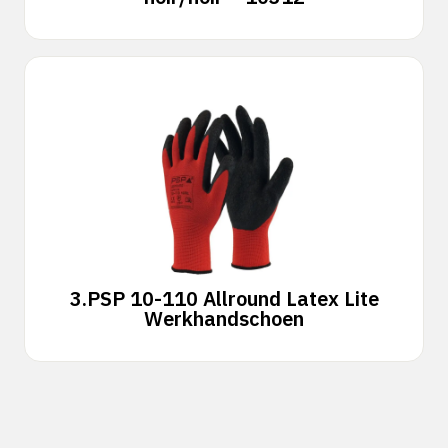
3.
PSP 10-110 Allround Latex Lite
Werkhandschoen