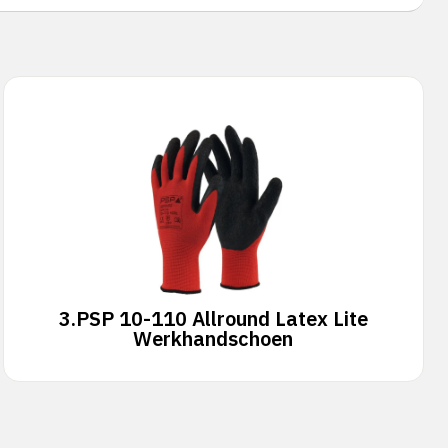
3.
PSP 10-110 Allround Latex Lite
Werkhandschoen