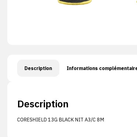
Description
Informations complémentair
Description
CORESHIELD 13G BLACK NIT A3/C 8M