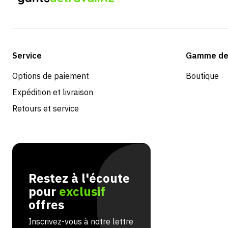
Service
Gamme de 
Options de paiement
Boutique
Expédition et livraison
Retours et service
Restez à l'écoute
pour
exclusif
offres
Inscrivez-vous à notre lettre