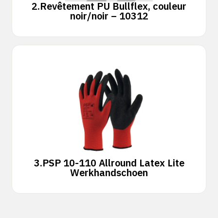
2.
Revêtement PU Bullflex, couleur
noir/noir – 10312
3.
PSP 10-110 Allround Latex Lite
Werkhandschoen