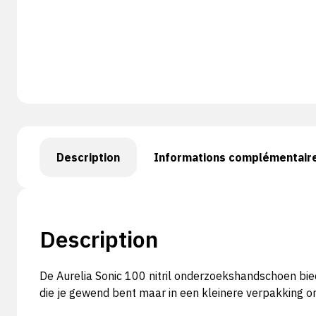
Description
Informations complémentair
Description
De Aurelia Sonic 100 nitril onderzoekshandschoen bie
die je gewend bent maar in een kleinere verpakking 