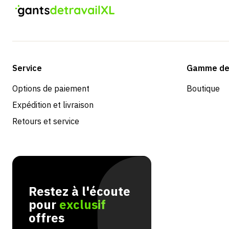
Service
Gamme de 
Options de paiement
Boutique
Expédition et livraison
Retours et service
Restez à l'écoute
pour
exclusif
offres