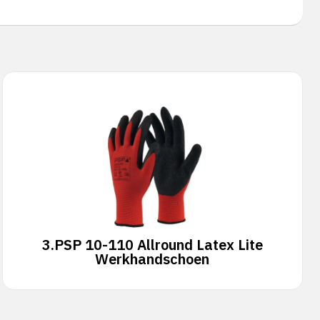
3.
PSP 10-110 Allround Latex Lite
Werkhandschoen