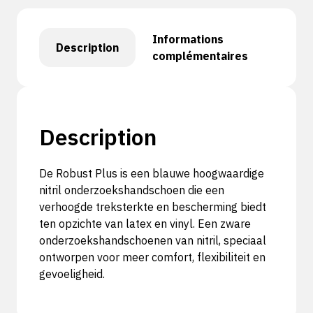
Informations
Description
complémentaires
Description
De Robust Plus is een blauwe hoogwaardige
nitril onderzoekshandschoen die een
verhoogde treksterkte en bescherming biedt
ten opzichte van latex en vinyl. Een zware
onderzoekshandschoenen van nitril, speciaal
ontworpen voor meer comfort, flexibiliteit en
gevoeligheid.