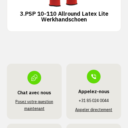
3.
PSP 10-110 Allround Latex Lite
Werkhandschoen
Appelez-nous
Chat avec nous
+31 85 024 0044
Posez votre question
maintenant
Appeler directement