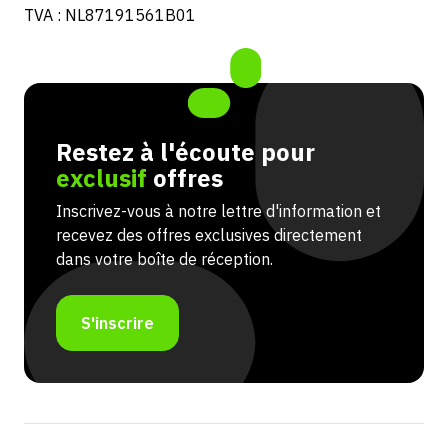
TVA : NL87191561B01
Restez à l'écoute pour
exclusif
offres
Inscrivez-vous à notre lettre d'information et
recevez des offres exclusives directement
dans votre boîte de réception.
S'inscrire