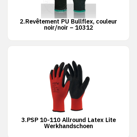
2.
Revêtement PU Bullflex, couleur
noir/noir – 10312
3.
PSP 10-110 Allround Latex Lite
Werkhandschoen