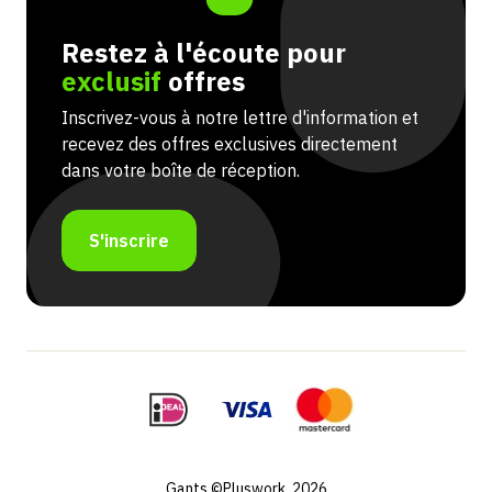
Restez à l'écoute pour
exclusif
offres
Inscrivez-vous à notre lettre d'information et
recevez des offres exclusives directement
dans votre boîte de réception.
S'inscrire
Gants ©Pluswork, 2026