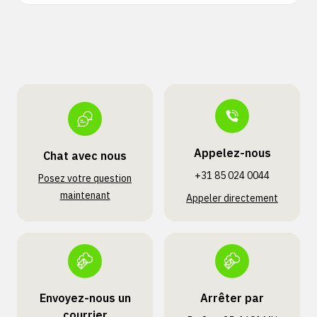
Appelez-nous
Chat avec nous
+31 85 024 0044
Posez votre question
maintenant
Appeler directement
Envoyez-nous un
Arrêter par
courrier