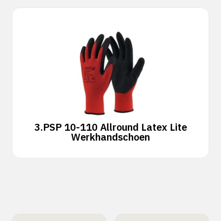
3.
PSP 10-110 Allround Latex Lite
Werkhandschoen