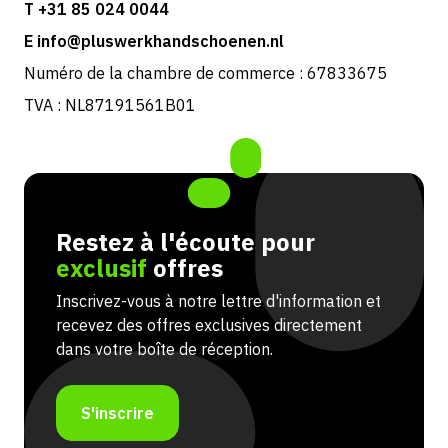
T +31 85 024 0044
E info@pluswerkhandschoenen.nl
Numéro de la chambre de commerce : 67833675
TVA : NL87191561B01
Restez à l'écoute pour
exclusif
offres
Inscrivez-vous à notre lettre d'information et
recevez des offres exclusives directement
dans votre boîte de réception.
S'inscrire