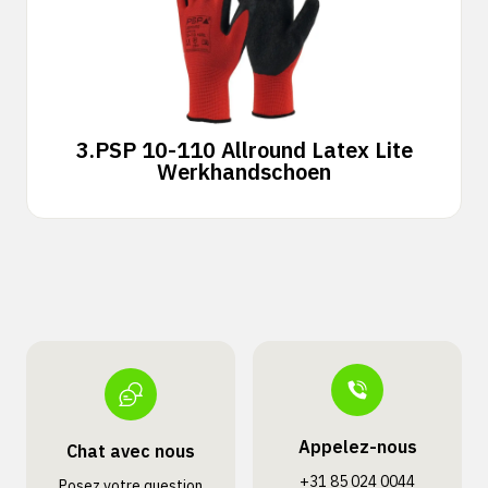
3.
PSP 10-110 Allround Latex Lite
Werkhandschoen
Appelez-nous
Chat avec nous
+31 85 024 0044
Posez votre question