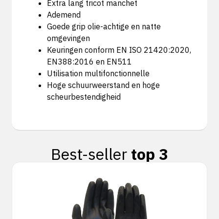
Extra lang tricot manchet
Ademend
Goede grip olie-achtige en natte
omgevingen
Keuringen conform EN ISO 21420:2020,
EN388:2016 en EN511
Utilisation multifonctionnelle
Hoge schuurweerstand en hoge
scheurbestendigheid
Best-seller
top 3