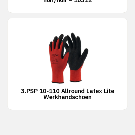
3.
PSP 10-110 Allround Latex Lite
Werkhandschoen