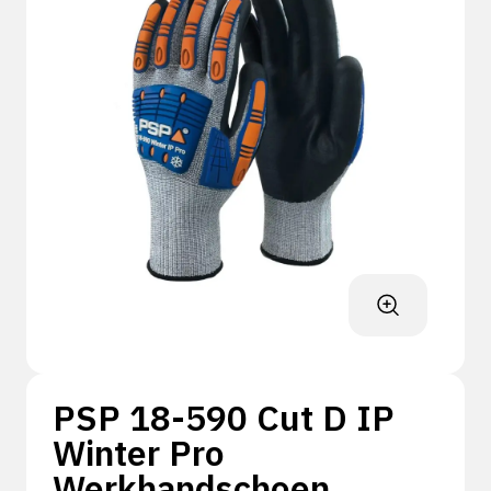
PSP 18-590 Cut D IP
Winter Pro
Werkhandschoen