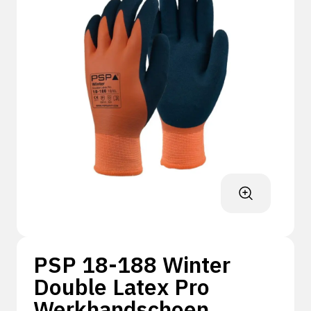
PSP 18-188 Winter
Double Latex Pro
Werkhandschoen