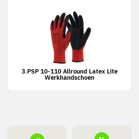
3.
PSP 10-110 Allround Latex Lite
Werkhandschoen