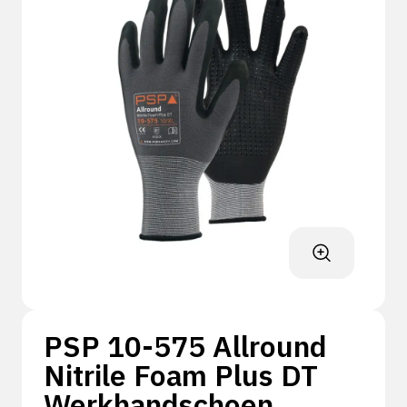
PSP 10-575 Allround
Nitrile Foam Plus DT
Werkhandschoen