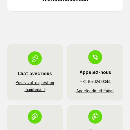
Appelez-nous
Chat avec nous
+31 85 024 0044
Posez votre question
maintenant
Appeler directement