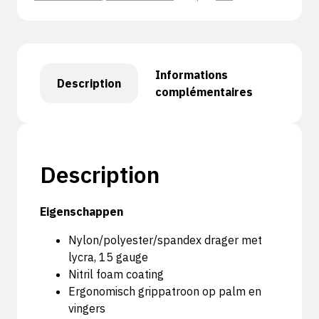
Informations
Description
complémentaires
Description
Eigenschappen
Nylon/polyester/spandex drager met
lycra, 15 gauge
Nitril foam coating
Ergonomisch grippatroon op palm en
vingers