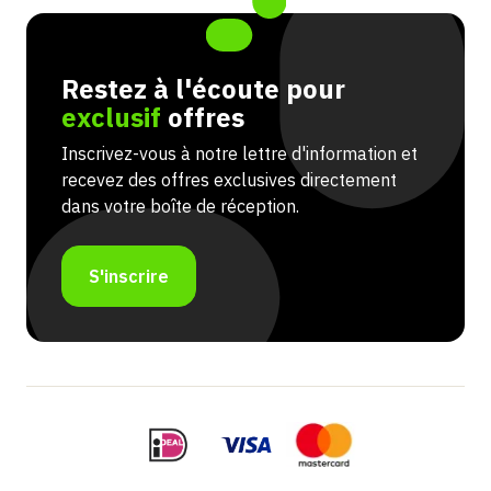
Restez à l'écoute pour
exclusif
offres
Inscrivez-vous à notre lettre d'information et
recevez des offres exclusives directement
dans votre boîte de réception.
S'inscrire