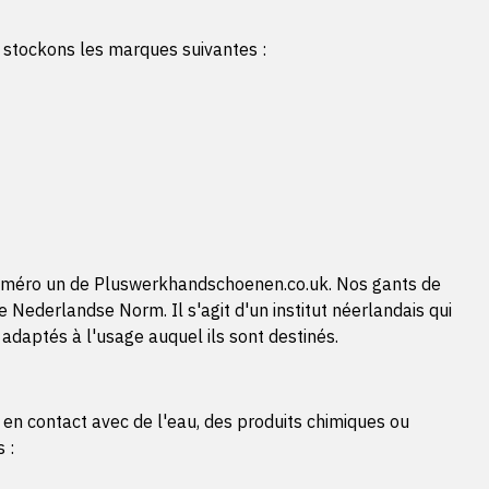
 stockons les marques suivantes :
té numéro un de Pluswerkhandschoenen.co.uk. Nos gants de
Nederlandse Norm. Il s'agit d'un institut néerlandais qui
 adaptés à l'usage auquel ils sont destinés.
 en contact avec de l'eau, des produits chimiques ou
 :