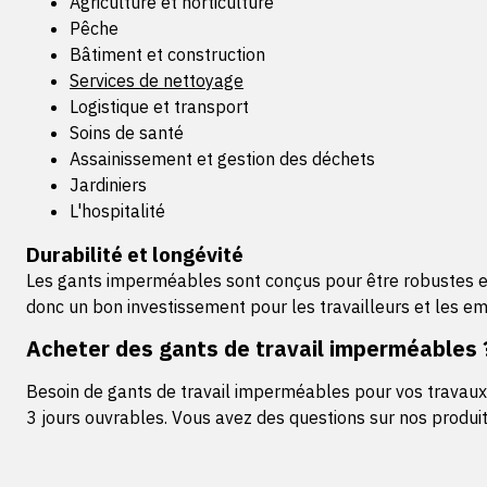
Agriculture et horticulture
Pêche
Bâtiment et construction
Services de nettoyage
Logistique et transport
Soins de santé
Assainissement et gestion des déchets
Jardiniers
L'hospitalité
Durabilité et longévité
Les gants imperméables sont conçus pour être robustes et d
donc un bon investissement pour les travailleurs et les e
Acheter des gants de travail imperméables 
Besoin de gants de travail imperméables pour vos travaux 
3 jours ouvrables. Vous avez des questions sur nos produi