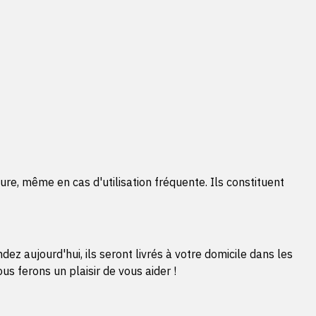
re, même en cas d'utilisation fréquente. Ils constituent
 aujourd'hui, ils seront livrés à votre domicile dans les
s ferons un plaisir de vous aider !