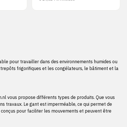
éable pour travailler dans des environnements humides ou
trepôts frigorifiques et les congélateurs, le bâtiment et la
.nl vous propose différents types de produits. Que vous
ns travaux. Le gant est imperméable, ce qui permet de
nt conçus pour faciliter les mouvements et peuvent être