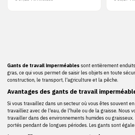
Gants de travail imperméables
sont entièrement enduits
gras, ce qui vous permet de saisir les objets en toute sécur
construction, le transport, l'agriculture et la pêche.
Avantages des gants de travail imperméabl
Si vous travaillez dans un secteur où vous êtes souvent e
travailliez avec de l'eau, de l'huile ou de la graisse. Nou
travailler dans des environnements humides ou graisseux. I
portés pendant de longues périodes. Les gants sont égale