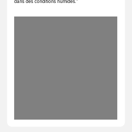
dans des conditions humides.”