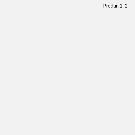
Produit 1-2