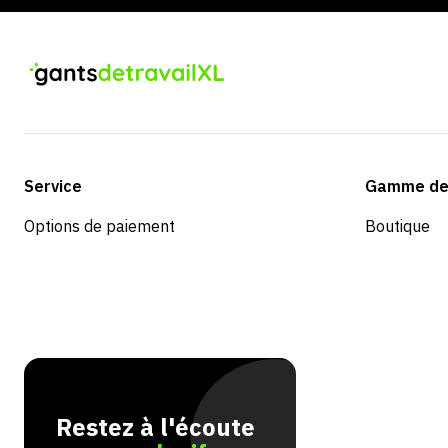
Service
Gamme de 
Options de paiement
Boutique
Restez à l'écoute