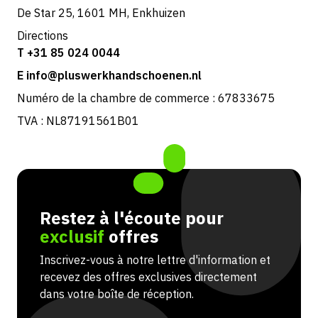
De Star 25, 1601 MH, Enkhuizen
Directions
T +31 85 024 0044
E info@pluswerkhandschoenen.nl
Numéro de la chambre de commerce : 67833675
TVA : NL87191561B01
Restez à l'écoute pour
exclusif
offres
Inscrivez-vous à notre lettre d'information et
recevez des offres exclusives directement
dans votre boîte de réception.