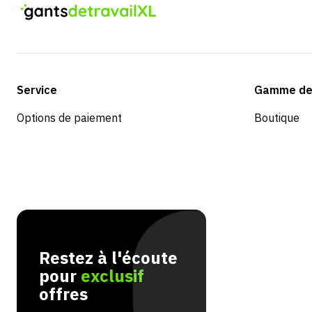
Service
Gamme de 
Options de paiement
Boutique
Restez à l'écoute
pour
exclusif
offres