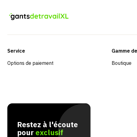
Service
Gamme de 
Options de paiement
Boutique
Restez à l'écoute
pour
exclusif