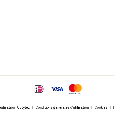
alisation :
QStylez
|
Conditions générales d'utilisation
|
Cookies
|