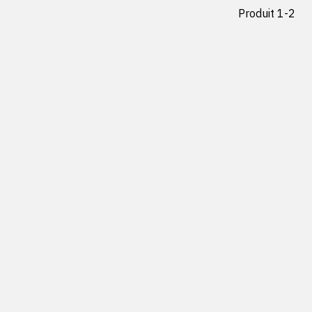
Produit 1-2